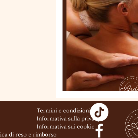
Termini e condizioni
Informativa sulla privacy
Informativa sui cookie
tica di reso e rimborso