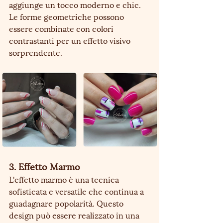
aggiunge un tocco moderno e chic. 
Le forme geometriche possono 
essere combinate con colori 
contrastanti per un effetto visivo 
sorprendente.
3. Effetto Marmo
L'effetto marmo è una tecnica 
sofisticata e versatile che continua a 
guadagnare popolarità. Questo 
design può essere realizzato in una 