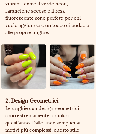
vibranti come il verde neon, 
l'arancione acceso e il rosa 
fluorescente sono perfetti per chi 
vuole aggiungere un tocco di audacia 
alle proprie unghie.
2. Design Geometrici
Le unghie con design geometrici 
sono estremamente popolari 
quest'anno. Dalle linee semplici ai 
motivi più complessi, questo stile 