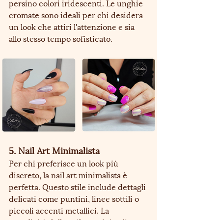
persino colori iridescenti. Le unghie 
cromate sono ideali per chi desidera 
un look che attiri l'attenzione e sia 
allo stesso tempo sofisticato.
5. Nail Art Minimalista
Per chi preferisce un look più 
discreto, la nail art minimalista è 
perfetta. Questo stile include dettagli 
delicati come puntini, linee sottili o 
piccoli accenti metallici. La 