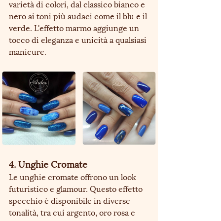
varietà di colori, dal classico bianco e 
nero ai toni più audaci come il blu e il 
verde. L'effetto marmo aggiunge un 
tocco di eleganza e unicità a qualsiasi 
manicure.
4. Unghie Cromate
Le unghie cromate offrono un look 
futuristico e glamour. Questo effetto 
specchio è disponibile in diverse 
tonalità, tra cui argento, oro rosa e 