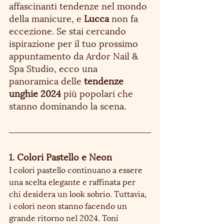
affascinanti tendenze nel mondo 
della manicure, e 
Lucca
 non fa 
eccezione. Se stai cercando 
ispirazione per il tuo prossimo 
appuntamento da Ardor Nail & 
Spa Studio, ecco una 
panoramica delle 
tendenze 
unghie 2024
 più popolari che 
stanno dominando la scena.
1. Colori Pastello e Neon
I colori pastello continuano a essere 
una scelta elegante e raffinata per 
chi desidera un look sobrio. Tuttavia, 
i colori neon stanno facendo un 
grande ritorno nel 2024. Toni 