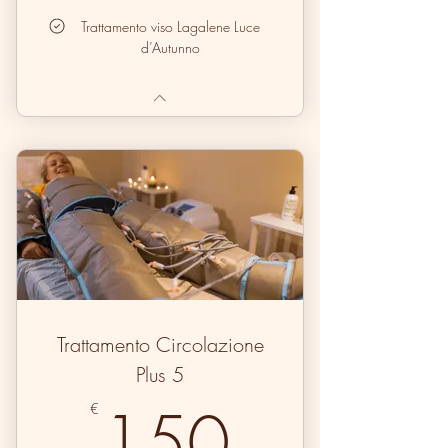
Trattamento viso Lagalene Luce
d’Autunno
Trattamento Circolazione
Plus 5
150€
150
€