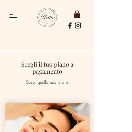
Scegli il tuo piano a
pagamento
Scegli quello adatto a te