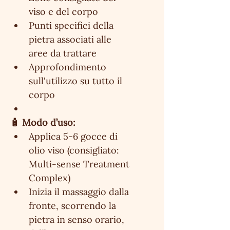
viso e del corpo
Punti specifici della 
pietra associati alle 
aree da trattare
Approfondimento 
sull'utilizzo su tutto il 
corpo
🧴 Modo d’uso:
Applica 5-6 gocce di 
olio viso (consigliato: 
Multi-sense Treatment 
Complex)
Inizia il massaggio dalla 
fronte, scorrendo la 
pietra in senso orario, 